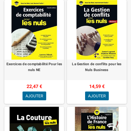
Exercices de comptabilité Pour les
La Gestion de conflits pour les
nuls NE
Nuls Business
22,47 €
14,59 €
AJOUTER
AJOUTER