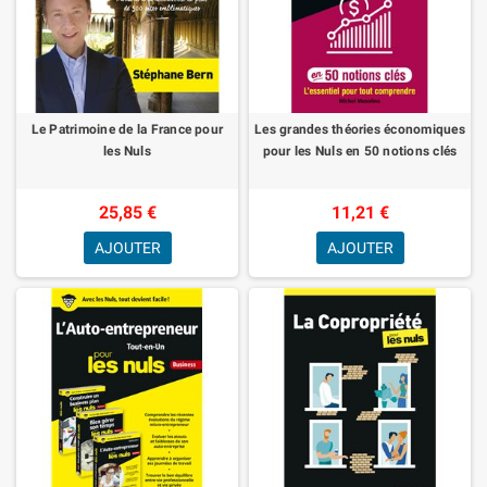
Le Patrimoine de la France pour
Les grandes théories économiques
les Nuls
pour les Nuls en 50 notions clés
25,85 €
11,21 €
AJOUTER
AJOUTER