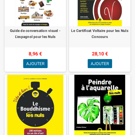
Guide de conversation visuel -
Le Certificat Voltaire pour les Nuls
L'espagnol pour les Nuls
Concours
8,96 €
28,10 €
AJOUTER
AJOUTER