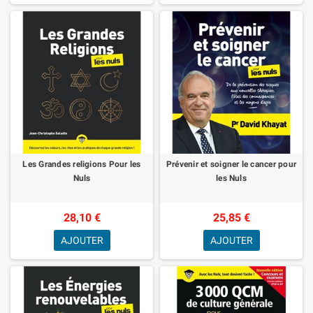
Les Grandes religions Pour les
Prévenir et soigner le cancer pour
Nuls
les Nuls
28,10 €
25,85 €
AJOUTER
AJOUTER