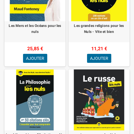
Les Mers et les Océans pour les
Les grandes religions pour les
nuls
Nuls - Vite et bien
25,85 €
11,21 €
AJOUTER
AJOUTER