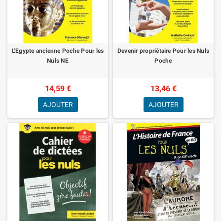
L'Egypte ancienne Poche Pour les
Devenir propriétaire Pour les Nuls
Nuls NE
Poche
14,59 €
13,46 €
AJOUTER
AJOUTER