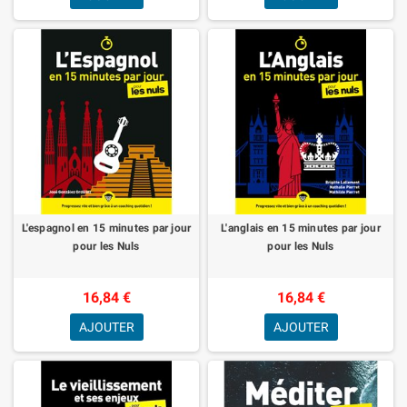
L'espagnol en 15 minutes par jour
L'anglais en 15 minutes par jour
pour les Nuls
pour les Nuls
16,84 €
16,84 €
AJOUTER
AJOUTER