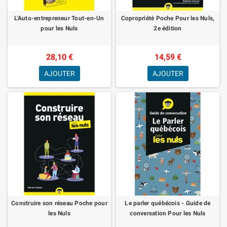
L'Auto-entrepreneur Tout-en-Un
Copropriété Poche Pour les Nuls,
pour les Nuls
2e édition
28,10 €
14,59 €
AJOUTER
AJOUTER
Construire son réseau Poche pour
Le parler québécois - Guide de
les Nuls
conversation Pour les Nuls