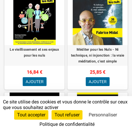
Le vieillissement et ses enjeux
Méditer pour les Nuls - Ni
pour les nuls
technique, ni injonction : la vraie
méditation, c'est simple
16,84 €
25,85 €
AJOUTER
AJOUTER
Ce site utilise des cookies et vous donne le contrôle sur ceux
que vous souhaitez activer
Tout accepter
Tout refuser
Personnaliser
Politique de confidentialité