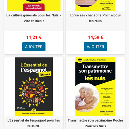
La culture générale pour les Nuls -
Ecrire ses chansons Poche pour
Vite et Bien !
les Nuls
11,21 €
14,59 €
AJOUTER
AJOUTER
L'Essentiel de l'espagnol pour les
Transmettre son patrimoine Poche
Nuls NE
Pour les Nuls