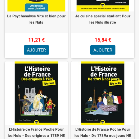
La Psychanalyse Vite et bien pour
Je cuisine spécial étudiant Pour
les Nuls
les Nuls illustré
11,21 €
16,84 €
AJOUTER
AJOUTER
L'Histoire de France Poche Pour
L'Histoire de France Poche Pour
les Nuls - Des origines a 1789 NE
les Nuls - De 1789à nos jours NE