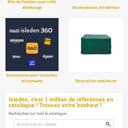
Kits de fixation pour voile
d'ombrage
Brumisateurs d'extérieur
Accessoires pour tonnelles
et barnums
Décoration extérieure
Isleden, c'est 1 million de références en
catalogue ! Trouvez votre bonheur !
Recherchez sur tout le catalogue :
