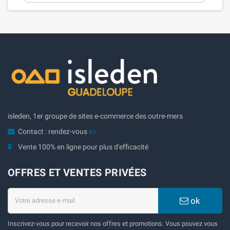
isleden, 1er groupe de sites e-commerce des outre-mers
Contact : rendez-vous
ici
Vente 100% en ligne pour plus d'efficacité
OFFRES ET VENTES PRIVÉES
ok
Inscrivez-vous pour recevoir nos offres et promotions. Vous pouvez vous