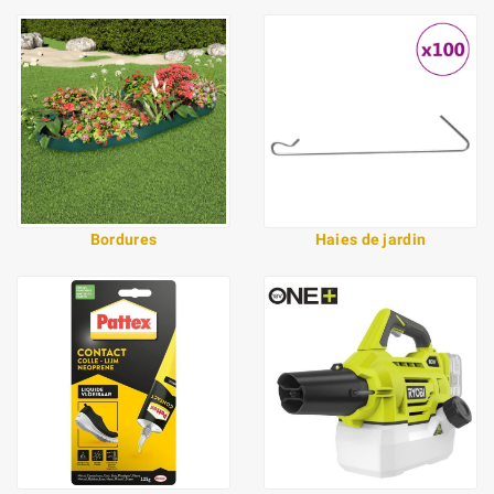
Bordures
Haies de jardin