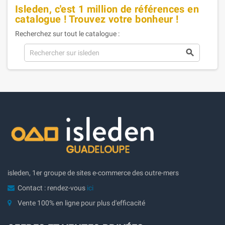
Isleden, c'est 1 million de références en
catalogue ! Trouvez votre bonheur !
Recherchez sur tout le catalogue :

isleden, 1er groupe de sites e-commerce des outre-mers
Contact : rendez-vous
ici
Vente 100% en ligne pour plus d'efficacité