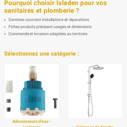
Pourquoi choisir Isleden pour vos
sanitaires et plomberie ?
Gammes couvrant installations et réparations
Fiches produits précisant usages et dimensions
Commande et livraison adaptées au territoire
Sélectionnez une catégorie :
Adoucisseurs d'eau -
Ioniseurs
Colonnes de douche