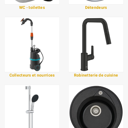
WC - toilettes
Détendeurs
Collecteurs et nourrices
Robinetterie de cuisine