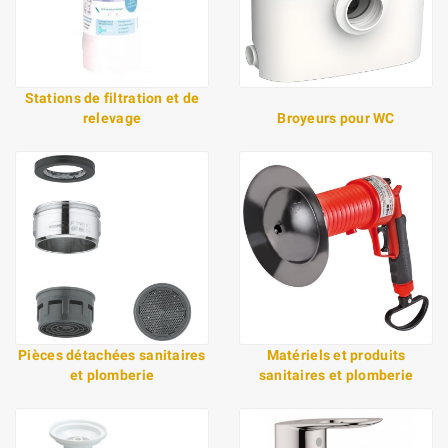
Stations de filtration et de
relevage
Broyeurs pour WC
Pièces détachées sanitaires
Matériels et produits
et plomberie
sanitaires et plomberie