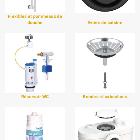
Flexibles et pommeaux de
douche
Eviers de cuisine
Réservoir WC
Bondes et cabochons