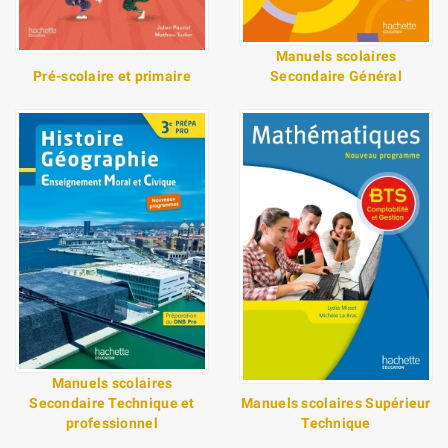
Manuels scolaires
Pré-scolaire et primaire
Secondaire Général
Manuels scolaires
Secondaire Technique et
Manuels scolaires Supérieur
professionnel
Technique