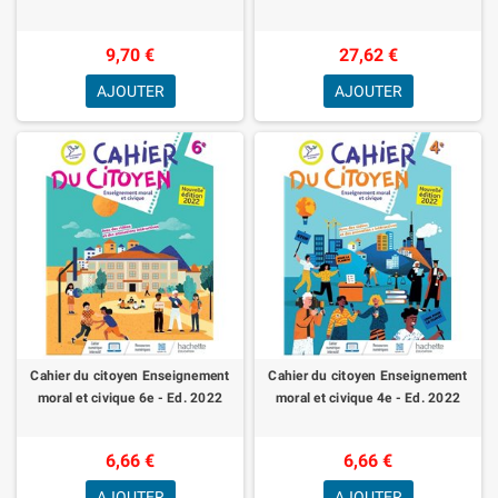
9,70 €
27,62 €
AJOUTER
AJOUTER
Cahier du citoyen Enseignement
Cahier du citoyen Enseignement
moral et civique 6e - Ed. 2022
moral et civique 4e - Ed. 2022
6,66 €
6,66 €
AJOUTER
AJOUTER