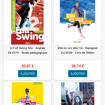
In Full Swing 2de - Anglais
Dilo en voz alta 1re - Espagnol
Ed.2019 - Guide pédagogique
Ed.2020 - Livre de l'élève
20,47 €
26,74 €
AJOUTER
AJOUTER