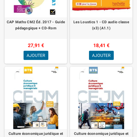
CAP Maths CM2 Éd. 2017 - Guide
Les Loustics 1 - CD audio classe
pédagogique + CD-Rom
(x3) (A1.1)
27,91 €
18,41 €
AJOUTER
AJOUTER
Culture économique juridique et
Culture économique juridique et