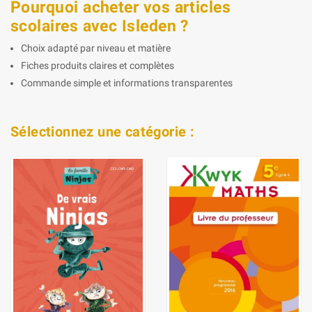
Pourquoi acheter vos articles
scolaires avec Isleden ?
Choix adapté par niveau et matière
Fiches produits claires et complètes
Commande simple et informations transparentes
Sélectionnez une catégorie :