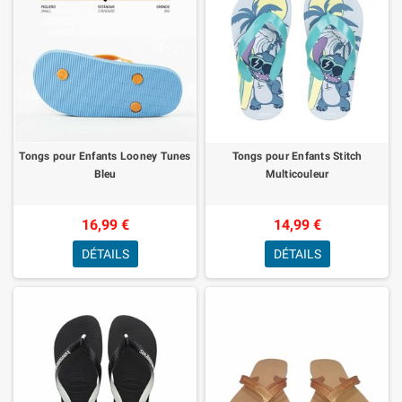
Tongs pour Enfants Looney Tunes
Tongs pour Enfants Stitch
Bleu
Multicouleur
16,99 €
14,99 €
DÉTAILS
DÉTAILS