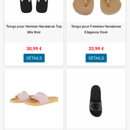
Tongs pour Homme Havaianas Top
Tongs pour Femmes Havaianas
Mix Noir
Elegance Doré
30,99 €
33,99 €
DÉTAILS
DÉTAILS