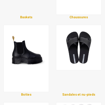
Baskets
Chaussures
Bottes
Sandales et nu-pieds