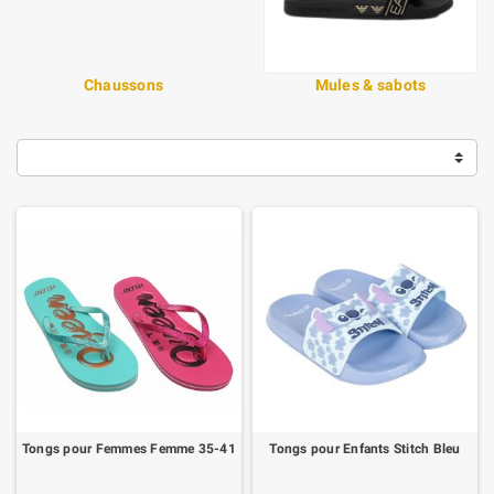
Chaussons
Mules & sabots
Tongs pour Femmes Femme 35-41
Tongs pour Enfants Stitch Bleu