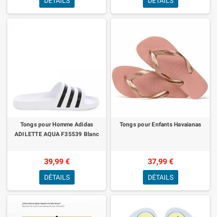
DÉTAILS
DÉTAILS
Tongs pour Homme Adidas
Tongs pour Enfants Havaianas
ADILETTE AQUA F35539 Blanc
39,99 €
37,99 €
DÉTAILS
DÉTAILS