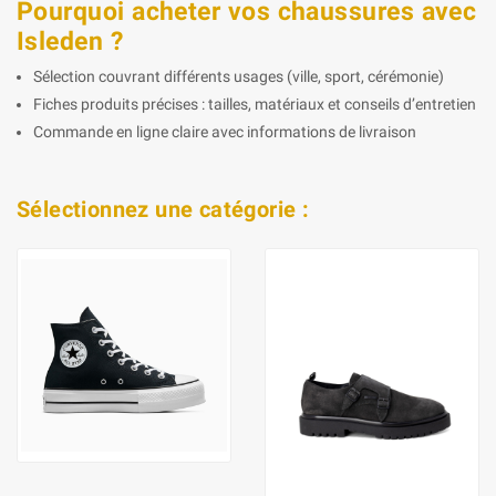
Pourquoi acheter vos chaussures avec
Isleden ?
Sélection couvrant différents usages (ville, sport, cérémonie)
Fiches produits précises : tailles, matériaux et conseils d’entretien
Commande en ligne claire avec informations de livraison
Sélectionnez une catégorie :