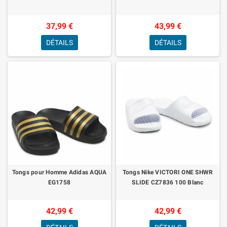
37,99 €
43,99 €
DÉTAILS
DÉTAILS
Tongs pour Homme Adidas AQUA
Tongs Nike VICTORI ONE SHWR
EG1758
SLIDE CZ7836 100 Blanc
42,99 €
42,99 €