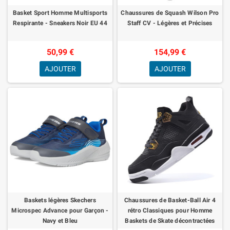
Basket Sport Homme Multisports
Chaussures de Squash Wilson Pro
Respirante - Sneakers Noir EU 44
Staff CV - Légères et Précises
50,99 €
154,99 €
AJOUTER
AJOUTER
Baskets légères Skechers
Chaussures de Basket-Ball Air 4
Microspec Advance pour Garçon -
rétro Classiques pour Homme
Navy et Bleu
Baskets de Skate décontractées