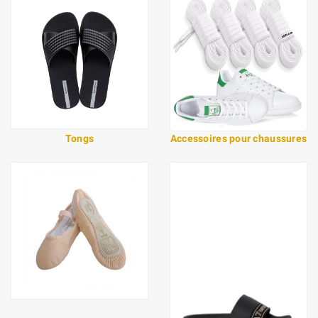
Tongs
Accessoires pour chaussures