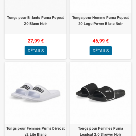
Tongs pour Enfants Puma Popcat
Tongs pour Homme Puma Popcat
20 Blanc Noir
20 Logo Power Blanc Noir
27,99 €
46,99 €
DÉTAILS
DÉTAILS
Tongs pour Femmes Puma Divecat
Tongs pour Femmes Puma
v2 Lite Blanc
Leadcat 2.0 Shower Noir