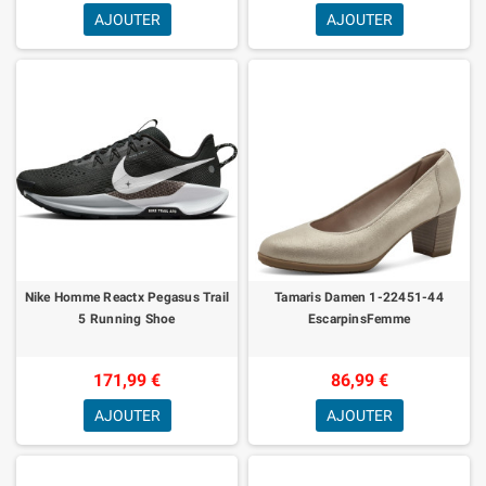
AJOUTER
AJOUTER
Nike Homme Reactx Pegasus Trail
Tamaris Damen 1-22451-44
5 Running Shoe
EscarpinsFemme
171,99 €
86,99 €
AJOUTER
AJOUTER