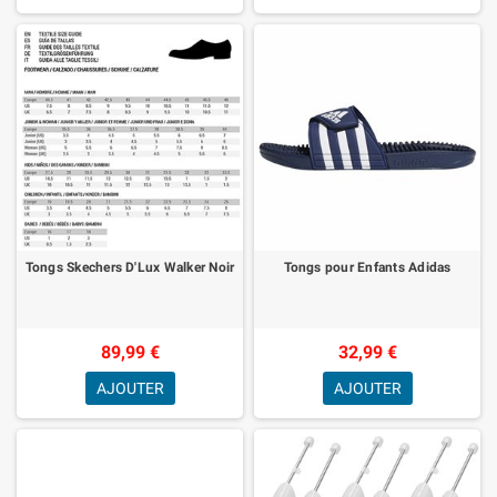
Tongs Skechers D'Lux Walker Noir
Tongs pour Enfants Adidas
89,99 €
32,99 €
AJOUTER
AJOUTER