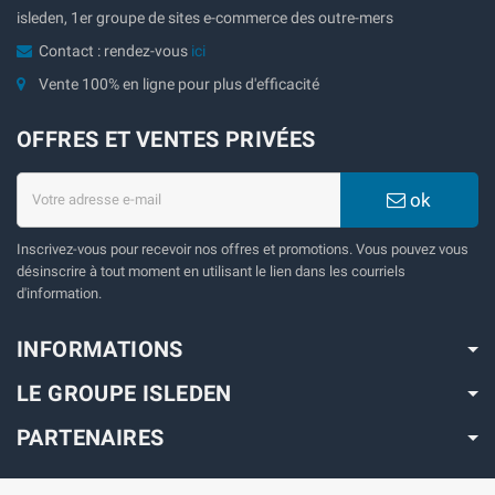
isleden, 1er groupe de sites e-commerce des outre-mers
Contact : rendez-vous
ici
Vente 100% en ligne pour plus d'efficacité
OFFRES ET VENTES PRIVÉES
ok
Inscrivez-vous pour recevoir nos offres et promotions. Vous pouvez vous
désinscrire à tout moment en utilisant le lien dans les courriels
d'information.
INFORMATIONS
LE GROUPE ISLEDEN
PARTENAIRES