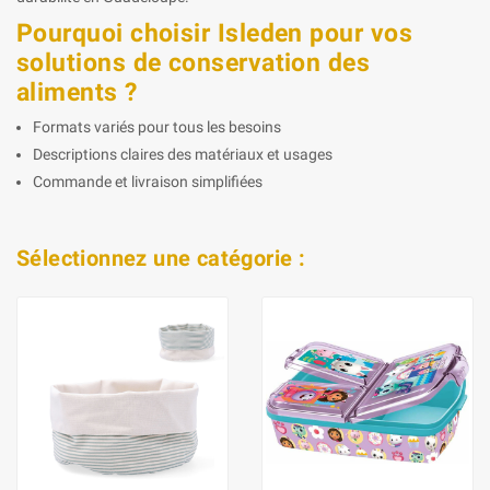
Pourquoi choisir Isleden pour vos
solutions de conservation des
aliments ?
Formats variés pour tous les besoins
Descriptions claires des matériaux et usages
Commande et livraison simplifiées
Sélectionnez une catégorie :