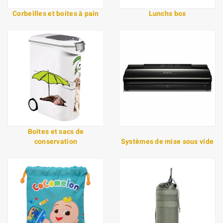
Corbeilles et boites à pain
Lunchs box
Boites et sacs de
conservation
Systèmes de mise sous vide