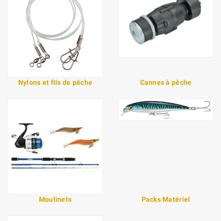
Nylons et fils de pêche
Cannes à pêche
Moulinets
Packs Matériel