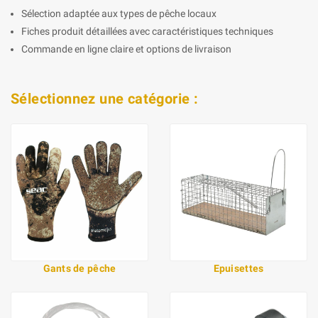
Sélection adaptée aux types de pêche locaux
Fiches produit détaillées avec caractéristiques techniques
Commande en ligne claire et options de livraison
Sélectionnez une catégorie :
Gants de pêche
Epuisettes