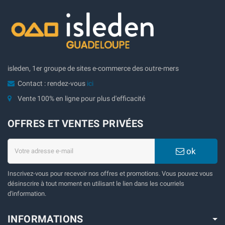
isleden, 1er groupe de sites e-commerce des outre-mers
Contact : rendez-vous
ici
Vente 100% en ligne pour plus d'efficacité
OFFRES ET VENTES PRIVÉES
ok
Inscrivez-vous pour recevoir nos offres et promotions. Vous pouvez vous
désinscrire à tout moment en utilisant le lien dans les courriels
d'information.
INFORMATIONS