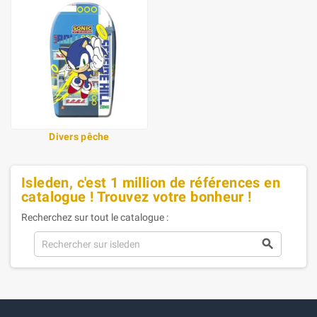
Divers pêche
Isleden, c'est 1 million de références en
catalogue ! Trouvez votre bonheur !
Recherchez sur tout le catalogue :
