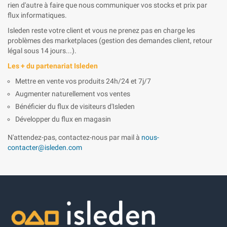
rien d'autre à faire que nous communiquer vos stocks et prix par
flux informatiques.
Isleden reste votre client et vous ne prenez pas en charge les
problèmes des marketplaces (gestion des demandes client, retour
légal sous 14 jours...).
Les + du partenariat Isleden
Mettre en vente vos produits 24h/24 et 7j/7
Augmenter naturellement vos ventes
Bénéficier du flux de visiteurs d'Isleden
Développer du flux en magasin
N'attendez-pas, contactez-nous par mail à
nous-
contacter@isleden.com