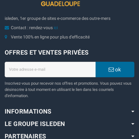
isleden, 1er groupe de sites e-commerce des outre-mers
Contact : rendez-vous
ici
Vente 100% en ligne pour plus d'efficacité
OFFRES ET VENTES PRIVÉES
ok
Inscrivez-vous pour recevoir nos offres et promotions. Vous pouvez vous
désinscrire à tout moment en utilisant le lien dans les courriels
d'information.
INFORMATIONS
LE GROUPE ISLEDEN
PARTENAIRES