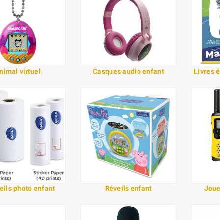
nimal virtuel
Casques audio enfant
Livres 
eils photo enfant
Réveils enfant
Joue