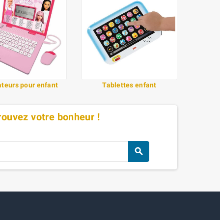
ateurs pour enfant
Tablettes enfant
Trouvez votre bonheur !
