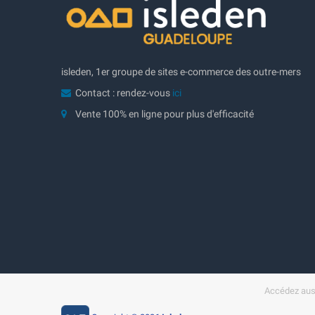
isleden, 1er groupe de sites e-commerce des outre-mers
Contact : rendez-vous
ici
Vente 100% en ligne pour plus d'efficacité
Accédez auss