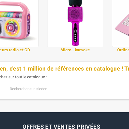
eurs radio et CD
Micro - karaoke
Ordin
en, c'est 1 million de références en catalogue ! 
hez sur tout le catalogue :
OFFRES ET VENTES PRIVÉES