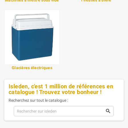
Glacières électriques
Isleden, c'est 1 million de références en
catalogue ! Trouvez votre bonheur !
Recherchez sur tout le catalogue :
