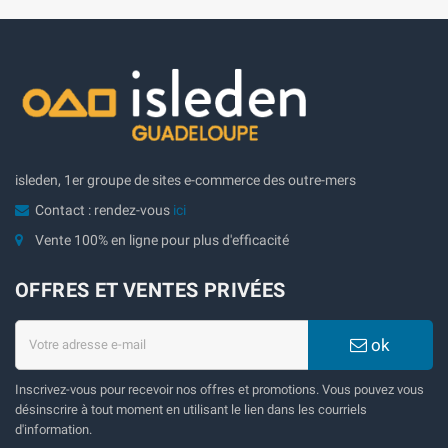
isleden, 1er groupe de sites e-commerce des outre-mers
Contact : rendez-vous
ici
Vente 100% en ligne pour plus d'efficacité
OFFRES ET VENTES PRIVÉES
ok
Inscrivez-vous pour recevoir nos offres et promotions. Vous pouvez vous
désinscrire à tout moment en utilisant le lien dans les courriels
d'information.