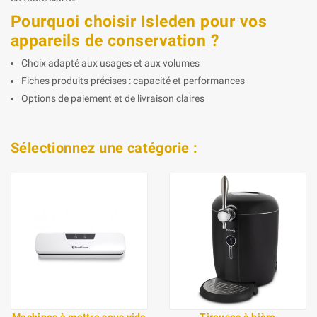
Pourquoi choisir Isleden pour vos
appareils de conservation ?
Choix adapté aux usages et aux volumes
Fiches produits précises : capacité et performances
Options de paiement et de livraison claires
Sélectionnez une catégorie :
Machines à mettre sous vide
Tireuses à bière