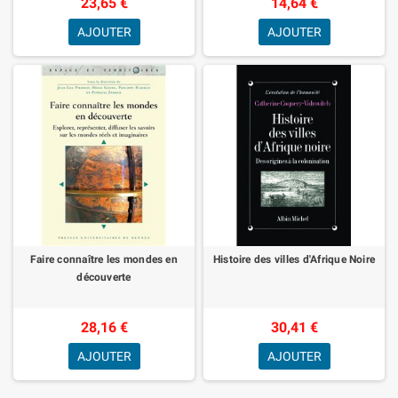
23,65 €
14,64 €
AJOUTER
AJOUTER
Faire connaître les mondes en
Histoire des villes d'Afrique Noire
découverte
28,16 €
30,41 €
AJOUTER
AJOUTER