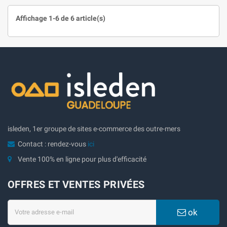
Affichage 1-6 de 6 article(s)
isleden, 1er groupe de sites e-commerce des outre-mers
Contact : rendez-vous
ici
Vente 100% en ligne pour plus d'efficacité
OFFRES ET VENTES PRIVÉES
ok