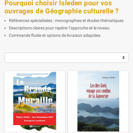
Pourquoi choisir Isleden pour vos
ouvrages de Géographie culturelle ?
Références spécialisées : monographies et études thématiques
Descriptions claires pour repérer l’approche et le niveau
Commande fluide et options de livraison adaptées