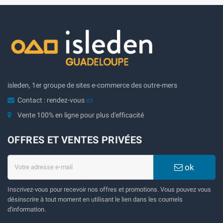
isleden, 1er groupe de sites e-commerce des outre-mers
Contact : rendez-vous
ici
Vente 100% en ligne pour plus d'efficacité
OFFRES ET VENTES PRIVÉES
ok
Inscrivez-vous pour recevoir nos offres et promotions. Vous pouvez vous
désinscrire à tout moment en utilisant le lien dans les courriels
d'information.