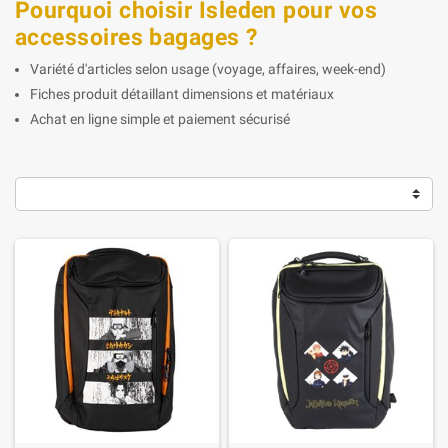
Pourquoi choisir Isleden pour vos
accessoires bagages ?
Variété d'articles selon usage (voyage, affaires, week-end)
Fiches produit détaillant dimensions et matériaux
Achat en ligne simple et paiement sécurisé