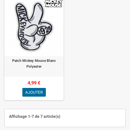
Patch Mickey Mouse Blanc
Polyester
4,99 €
AJOUTER
Affichage 1-7 de 7 article(s)