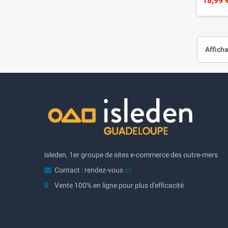
18,99 
Afficha
isleden, 1er groupe de sites e-commerce des outre-mers
Contact : rendez-vous
ici
Vente 100% en ligne pour plus d'efficacité