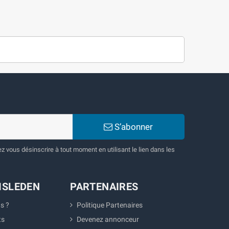
S’abonner
 vous désinscrire à tout moment en utilisant le lien dans les
ISLEDEN
PARTENAIRES
s ?
Politique Partenaires
ts
Devenez annonceur