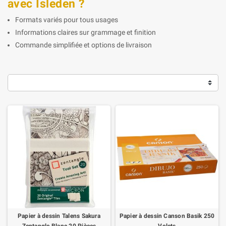
avec Isleden ?
Formats variés pour tous usages
Informations claires sur grammage et finition
Commande simplifiée et options de livraison
Papier à dessin Talens Sakura
Papier à dessin Canson Basik 250
Zentangle Blanc 20 Pièces
Volets