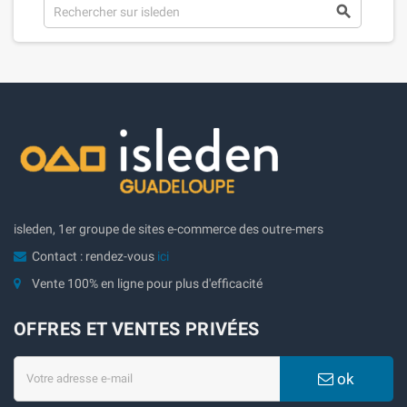

isleden, 1er groupe de sites e-commerce des outre-mers
Contact : rendez-vous
ici
Vente 100% en ligne pour plus d'efficacité
OFFRES ET VENTES PRIVÉES
ok