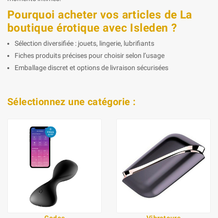
Pourquoi acheter vos articles de La
boutique érotique avec Isleden ?
Sélection diversifiée : jouets, lingerie, lubrifiants
Fiches produits précises pour choisir selon l’usage
Emballage discret et options de livraison sécurisées
Sélectionnez une catégorie :
Godes
Vibrateurs