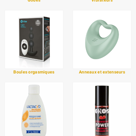
Boules orgasmiques
Anneaux et extenseurs