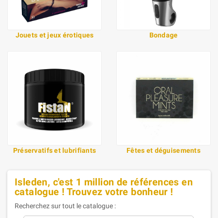
Jouets et jeux érotiques
Bondage
Préservatifs et lubrifiants
Fêtes et déguisements
Isleden, c'est 1 million de références en
catalogue ! Trouvez votre bonheur !
Recherchez sur tout le catalogue :