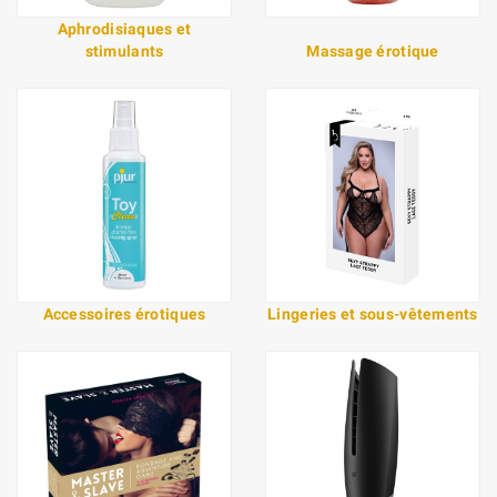
Aphrodisiaques et
stimulants
Massage érotique
Accessoires érotiques
Lingeries et sous-vêtements