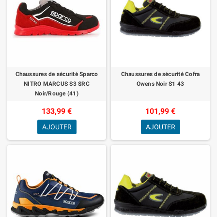
Chaussures de sécurité Sparco
Chaussures de sécurité Cofra
NITRO MARCUS S3 SRC
Owens Noir S1 43
Noir/Rouge (41)
133,99 €
101,99 €
AJOUTER
AJOUTER