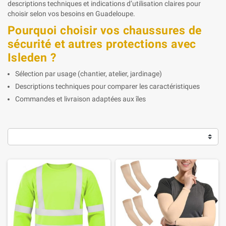
descriptions techniques et indications d’utilisation claires pour
choisir selon vos besoins en Guadeloupe.
Pourquoi choisir vos chaussures de
sécurité et autres protections avec
Isleden ?
Sélection par usage (chantier, atelier, jardinage)
Descriptions techniques pour comparer les caractéristiques
Commandes et livraison adaptées aux îles