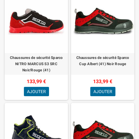
Chaussures de sécurité Sparco
Chaussures de sécurité Sparco
NITRO MARCUS S3 SRC
Cup Albert (41) Noir Rouge
Noir/Rouge (41)
133,99 €
133,99 €
AJOUTER
AJOUTER