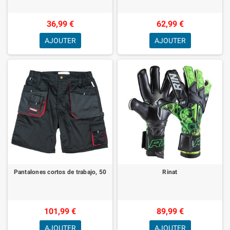
36,99 €
62,99 €
AJOUTER
AJOUTER
Pantalones cortos de trabajo, 50
Rinat
101,99 €
89,99 €
AJOUTER
AJOUTER