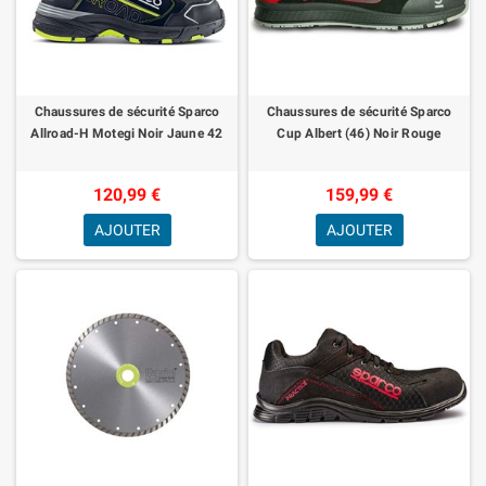
Chaussures de sécurité Sparco
Chaussures de sécurité Sparco
Allroad-H Motegi Noir Jaune 42
Cup Albert (46) Noir Rouge
120,99 €
159,99 €
AJOUTER
AJOUTER