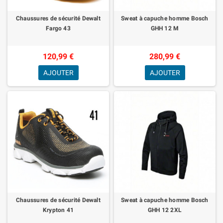
Chaussures de sécurité Dewalt
Sweat à capuche homme Bosch
Fargo 43
GHH 12 M
120,99 €
280,99 €
AJOUTER
AJOUTER
Chaussures de sécurité Dewalt
Sweat à capuche homme Bosch
Krypton 41
GHH 12 2XL