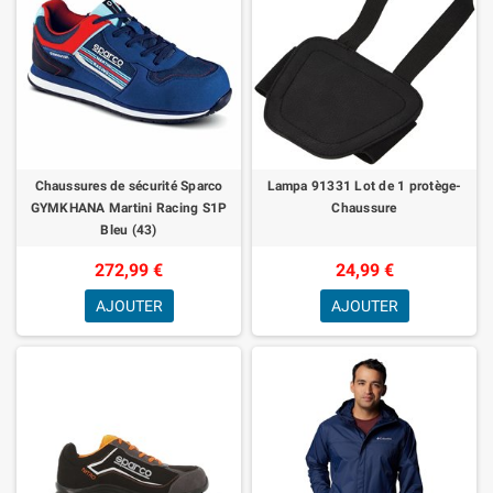
Chaussures de sécurité Sparco
Lampa 91331 Lot de 1 protège-
GYMKHANA Martini Racing S1P
Chaussure
Bleu (43)
272,99 €
24,99 €
AJOUTER
AJOUTER