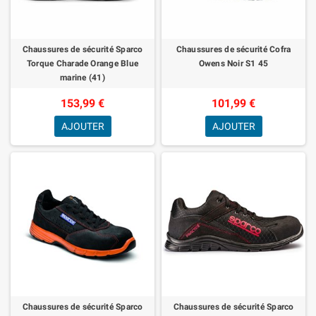
Chaussures de sécurité Sparco
Chaussures de sécurité Cofra
Torque Charade Orange Blue
Owens Noir S1 45
marine (41)
153,99 €
101,99 €
AJOUTER
AJOUTER
Chaussures de sécurité Sparco
Chaussures de sécurité Sparco