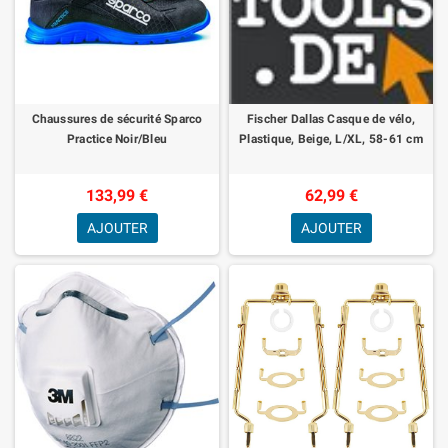
Chaussures de sécurité Sparco
Fischer Dallas Casque de vélo,
Practice Noir/Bleu
Plastique, Beige, L/XL, 58-61 cm
133,99 €
62,99 €
AJOUTER
AJOUTER