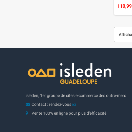
110,99
Afficha
isleden, 1er groupe de sites e-commerce des outre-mers
Contact : rendez-vous
ici
Vente 100% en ligne pour plus d'efficacité