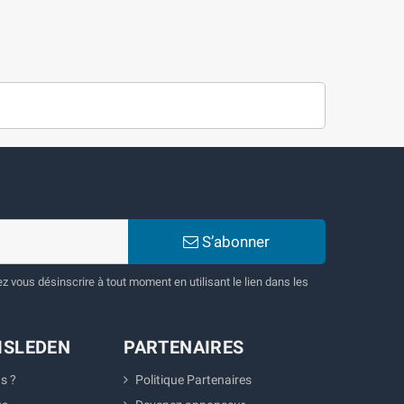
S’abonner
 vous désinscrire à tout moment en utilisant le lien dans les
ISLEDEN
PARTENAIRES
s ?
Politique Partenaires