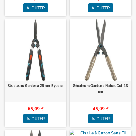
AJOUTER
AJOUTER
Sécateurs Gardena 25 cm Bypass
Sécateurs Gardena NatureCut 23
cm
65,99 €
45,99 €
AJOUTER
AJOUTER