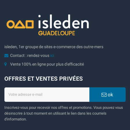
isleden, 1er groupe de sites e-commerce des outre-mers
Contact : rendez-vous
ici
Vente 100% en ligne pour plus d'efficacité
OFFRES ET VENTES PRIVÉES
ok
Inscrivez-vous pour recevoir nos offres et promotions. Vous pouvez vous
désinscrire à tout moment en utilisant le lien dans les courriels
d'information.