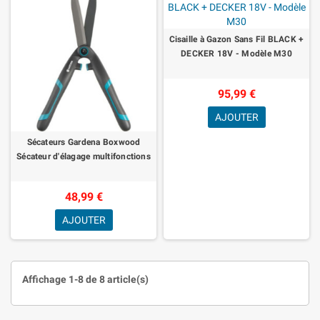
Cisaille à Gazon Sans Fil BLACK +
DECKER 18V - Modèle M30
95,99 €
AJOUTER
Sécateurs Gardena Boxwood
Sécateur d'élagage multifonctions
48,99 €
AJOUTER
Affichage 1-8 de 8 article(s)