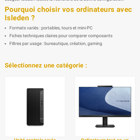
Pourquoi choisir vos ordinateurs avec
Isleden ?
Formats variés : portables, tours et mini-PC
Fiches techniques claires pour comparer composants
Filtres par usage : bureautique, création, gaming
Sélectionnez une catégorie :
Unité centrale seule
Ordinateurs tout-en-un