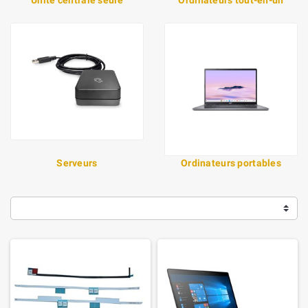
Serveurs
Ordinateurs portables