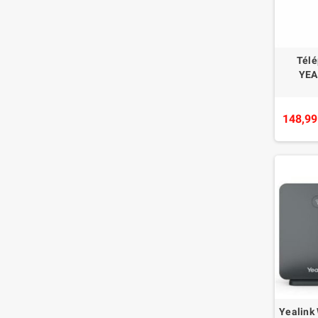
Télé
YEA
148,99
Yealink