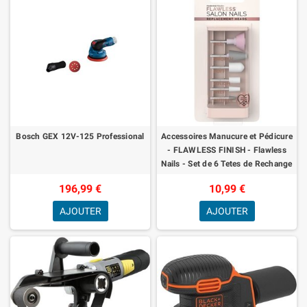
Bosch GEX 12V-125 Professional
Accessoires Manucure et Pédicure
- FLAWLESS FINISH - Flawless
Nails - Set de 6 Tetes de Rechange
196,99 €
10,99 €
AJOUTER
AJOUTER