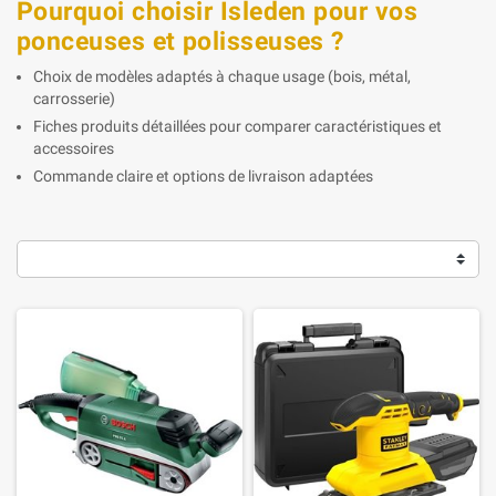
Pourquoi choisir Isleden pour vos
ponceuses et polisseuses ?
Choix de modèles adaptés à chaque usage (bois, métal,
carrosserie)
Fiches produits détaillées pour comparer caractéristiques et
accessoires
Commande claire et options de livraison adaptées