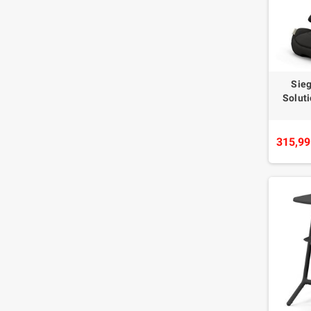
Sieg
Soluti
315,99