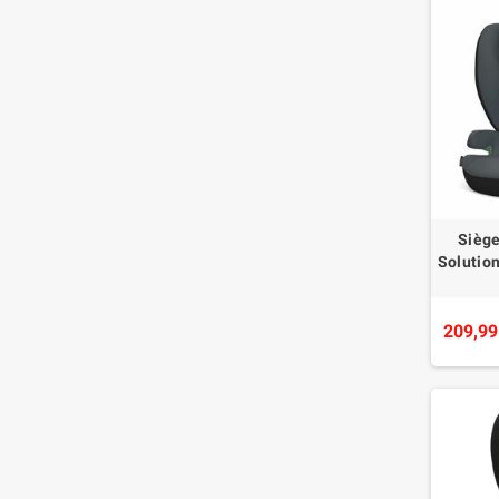
Siège
Solution
209,99