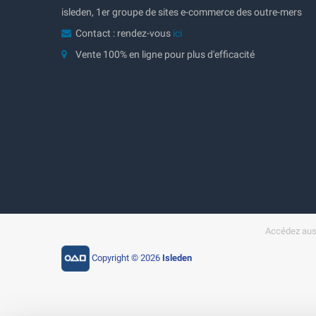
isleden, 1er groupe de sites e-commerce des outre-mers
Contact : rendez-vous
ici
Vente 100% en ligne pour plus d'efficacité
Accédez auss
Copyright © 2026
Isleden