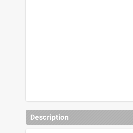
Description