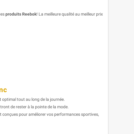
res
produits Reebok
! La meilleure qualité au meilleur prix
nc
optimal tout au long de la journée.
ont de rester à la pointe de la mode.
conçues pour améliorer vos performances sportives,