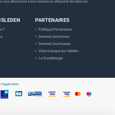
 vous désinscrire à tout moment en utilisant le lien dans les
ISLEDEN
PARTENAIRES
s ?
Politique Partenaires
ts
Devenez annonceur
Devenez fournisseur
Votre marque sur Isleden
La Guadeloupe
 l'application