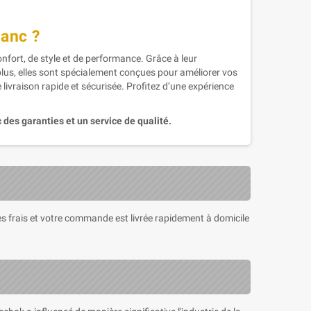
anc ?
fort, de style et de performance. Grâce à leur
plus, elles sont spécialement conçues pour améliorer vos
 livraison rapide et sécurisée. Profitez d’une expérience
 des garanties et un service de qualité.
 les frais et votre commande est livrée rapidement à domicile