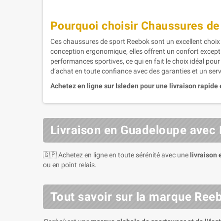
Pourquoi choisir Chaussures d
Ces chaussures de sport Reebok sont un excellent choix 
conception ergonomique, elles offrent un confort excepti
performances sportives, ce qui en fait le choix idéal pou
d’achat en toute confiance avec des garanties et un serv
Achetez en ligne sur Isleden pour une livraison rapide 
Livraison en Guadeloupe avec 
🇬🇵 Achetez en ligne en toute sérénité avec une
livraison
ou en point relais.
Tout savoir sur la marque Ree