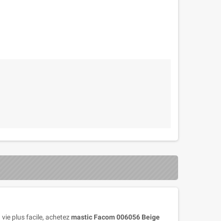
vie plus facile, achetez
mastic Facom 006056 Beige