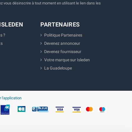
 vous désinscrire à tout moment en utilisant le lien dans les
ISLEDEN
PARTENAIRES
s ?
Politique Partenaires
ts
Devenez annonceur
Devenez fournisseur
Votre marque sur Isleden
La Guadeloupe
 l'application