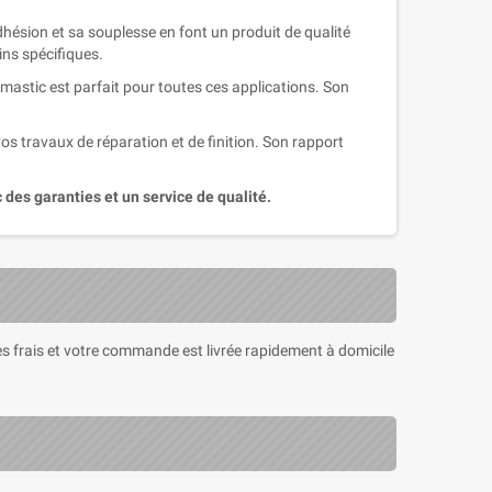
dhésion et sa souplesse en font un produit de qualité
ins spécifiques.
mastic est parfait pour toutes ces applications. Son
os travaux de réparation et de finition. Son rapport
 des garanties et un service de qualité.
 les frais et votre commande est livrée rapidement à domicile