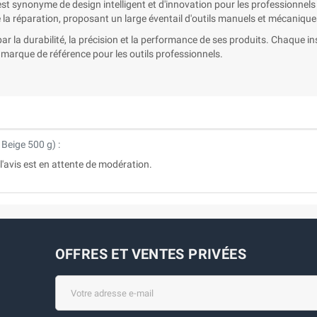
st synonyme de design intelligent et d'innovation pour les professionnels
 la réparation, proposant un large éventail d'outils manuels et mécanique
ar la durabilité, la précision et la performance de ses produits. Chaque ins
a marque de référence pour les outils professionnels.
Beige 500 g
) :
u l'avis est en attente de modération.
OFFRES ET VENTES PRIVÉES