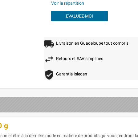
Voir la répartition
EVALUEZ-MOI
Livraison en Guadeloupe tout compris
Retours et SAV simplifiés
Garantie Isleden
0 g
on et être à la dernière mode en matière de produits qui vous rendront la 