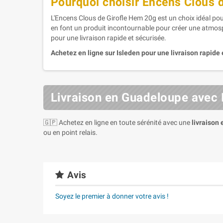
Pourquoi choisir Encens Clous 
L'Encens Clous de Girofle Hem 20g est un choix idéal po
en font un produit incontournable pour créer une atmos
pour une livraison rapide et sécurisée.
Achetez en ligne sur Isleden pour une livraison rapide 
Livraison en Guadeloupe avec 
🇬🇵 Achetez en ligne en toute sérénité avec une
livraison
ou en point relais.
Avis
Soyez le premier à donner votre avis !