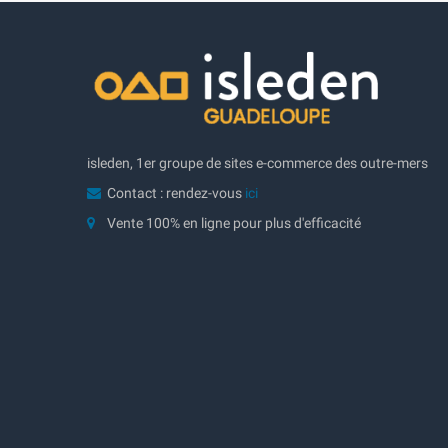
isleden, 1er groupe de sites e-commerce des outre-mers
Contact : rendez-vous
ici
Vente 100% en ligne pour plus d'efficacité