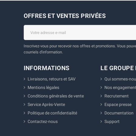
OFFRES ET VENTES PRIVÉES
Inscrivez-vous pour recevoir nos offres et promotions. Vous pouvez
courriels d'information.
INFORMATIONS
LE GROUPE 
Livraisons, retours et SAV
Qui sommes-nou
Mentions légales
Nos engagemen
Conditions générales de vente
Recrutement
Service Après-Vente
Espace presse
Politique de confidentialité
Documentation
Contactez-nous
Support