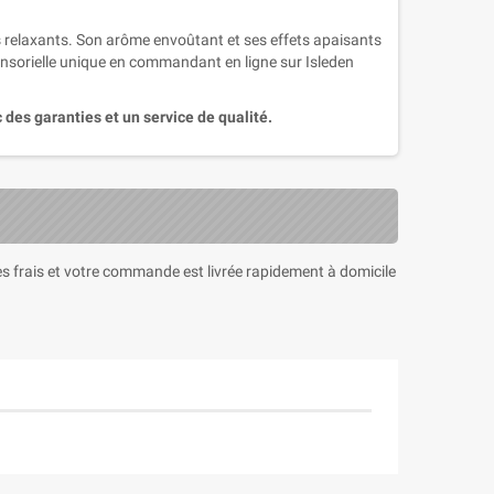
s relaxants. Son arôme envoûtant et ses effets apaisants
nsorielle unique en commandant en ligne sur Isleden
 des garanties et un service de qualité.
 les frais et votre commande est livrée rapidement à domicile