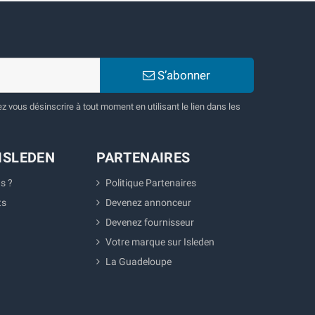
S’abonner
 vous désinscrire à tout moment en utilisant le lien dans les
ISLEDEN
PARTENAIRES
s ?
Politique Partenaires
ts
Devenez annonceur
Devenez fournisseur
Votre marque sur Isleden
La Guadeloupe