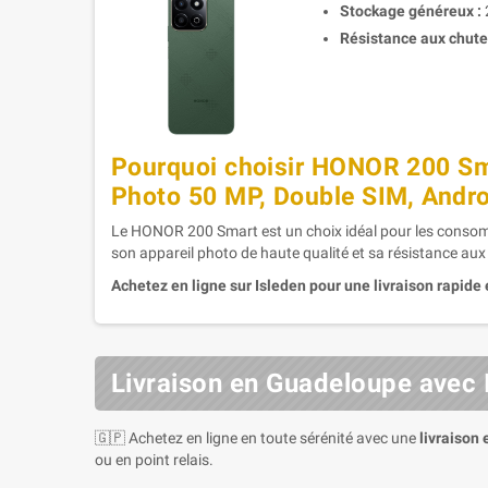
Stockage généreux :
Résistance aux chutes 
Pourquoi choisir HONOR 200 Sm
Photo 50 MP, Double SIM, Androi
Le HONOR 200 Smart est un choix idéal pour les consomm
son appareil photo de haute qualité et sa résistance aux c
Achetez en ligne sur Isleden pour une livraison rapide 
Livraison en Guadeloupe avec 
🇬🇵 Achetez en ligne en toute sérénité avec une
livraison
ou en point relais.