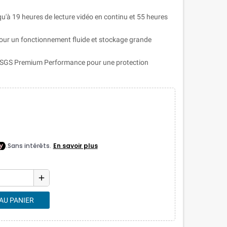
qu'à 19 heures de lecture vidéo en continu et 55 heures
ur un fonctionnement fluide et stockage grande
n SGS Premium Performance pour une protection
add
AU PANIER