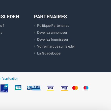
ISLEDEN
PARTENAIRES
s ?
Politique Partenaires
ts
Devenez annonceur
Devenez fournisseur
Votre marque sur Isleden
La Guadeloupe
 l'application