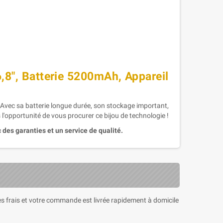
8", Batterie 5200mAh, Appareil
Avec sa batterie longue durée, son stockage important,
 l'opportunité de vous procurer ce bijou de technologie !
 des garanties et un service de qualité.
 les frais et votre commande est livrée rapidement à domicile