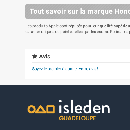
Tout savoir sur la marque Hon
Les produits Apple sont réputés pour leur
qualité supérieu
caractéristiques de pointe, telles que les écrans Retina, les
Avis
Soyez le premier à donner votre avis !