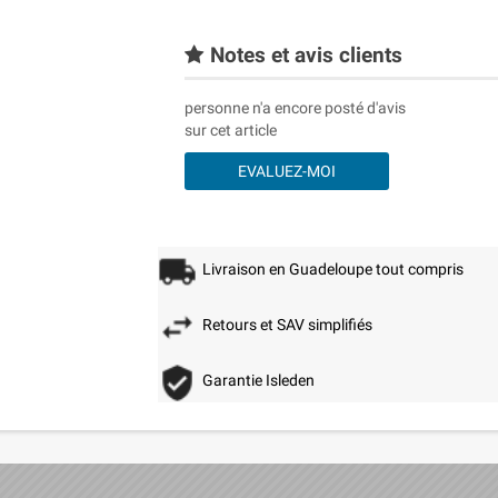
Notes et avis clients
personne n'a encore posté d'avis
sur cet article
EVALUEZ-MOI
Livraison en Guadeloupe tout compris
Retours et SAV simplifiés
Garantie Isleden