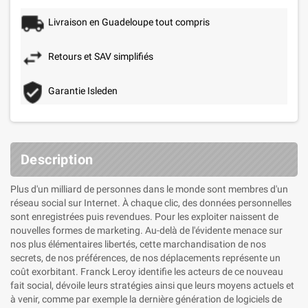
Livraison en Guadeloupe tout compris
Retours et SAV simplifiés
Garantie Isleden
Description
Plus d'un milliard de personnes dans le monde sont membres d'un
réseau social sur Internet. À chaque clic, des données personnelles
sont enregistrées puis revendues. Pour les exploiter naissent de
nouvelles formes de marketing. Au-delà de l'évidente menace sur
nos plus élémentaires libertés, cette marchandisation de nos
secrets, de nos préférences, de nos déplacements représente un
coût exorbitant. Franck Leroy identifie les acteurs de ce nouveau
fait social, dévoile leurs stratégies ainsi que leurs moyens actuels et
à venir, comme par exemple la dernière génération de logiciels de