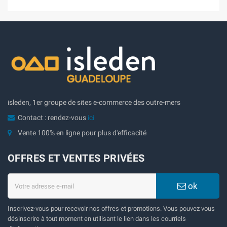
isleden, 1er groupe de sites e-commerce des outre-mers
Contact : rendez-vous
ici
Vente 100% en ligne pour plus d'efficacité
OFFRES ET VENTES PRIVÉES
ok
Inscrivez-vous pour recevoir nos offres et promotions. Vous pouvez vous
désinscrire à tout moment en utilisant le lien dans les courriels