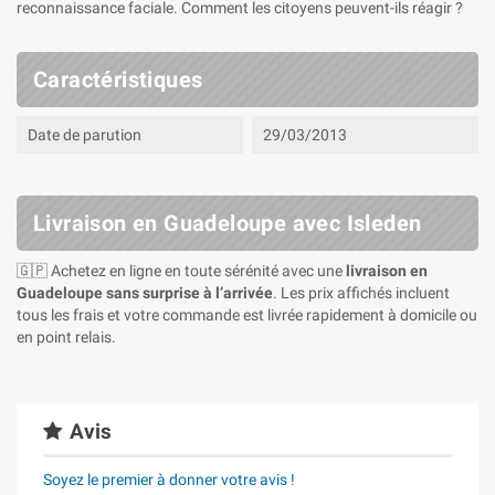
reconnaissance faciale. Comment les citoyens peuvent-ils réagir ?
Caractéristiques
Date de parution
29/03/2013
Livraison en Guadeloupe avec Isleden
🇬🇵 Achetez en ligne en toute sérénité avec une
livraison en
Guadeloupe sans surprise à l’arrivée
. Les prix affichés incluent
tous les frais et votre commande est livrée rapidement à domicile ou
en point relais.
Avis
Soyez le premier à donner votre avis !