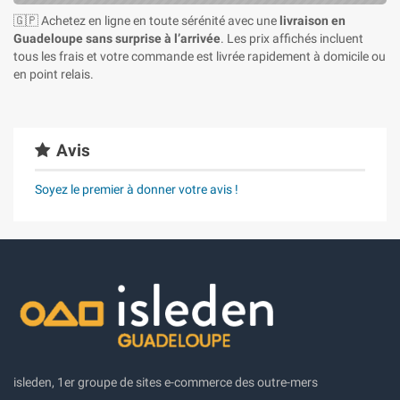
🇬🇵 Achetez en ligne en toute sérénité avec une
livraison en
Guadeloupe sans surprise à l’arrivée
. Les prix affichés incluent
tous les frais et votre commande est livrée rapidement à domicile ou
en point relais.
Avis
Soyez le premier à donner votre avis !
isleden, 1er groupe de sites e-commerce des outre-mers