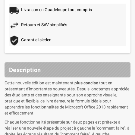
Livraison en Guadeloupe tout compris
Retours et SAV simplifiés
Garantie Isleden
Description
Cette nouvelle édition est maintenant
plus concise
tout en
présentant d'importantes nouveautés. Depuis longtemps appréciée
des étudiants et des enseignants pour son approche visuelle,
pratique et flexible, ce livre demeure la formule idéale pour
apprendre les fonctionnalités de Microsoft Office 2013 rapidement
et efficacement.
Chaque fonctionnalité présentée sur deux pages est prétexte à
réaliser une nouvelle étape du projet : à gauche le "comment faire", à
droite, les écrans résultant du "comment faire". À gauche