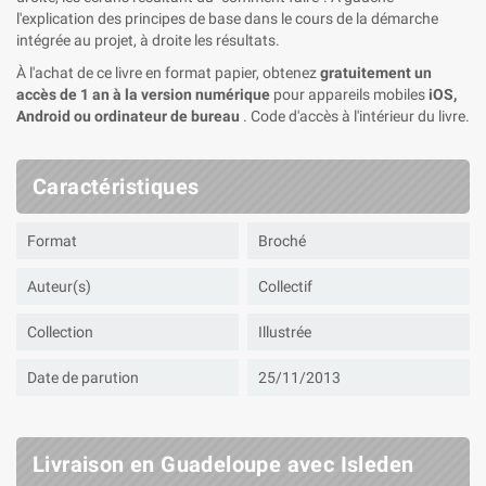
l'explication des principes de base dans le cours de la démarche
intégrée au projet, à droite les résultats.
À l'achat de ce livre en format papier, obtenez
gratuitement un
accès de 1 an à la version numérique
pour appareils mobiles
iOS,
Android ou ordinateur de bureau
. Code d'accès à l'intérieur du livre.
Caractéristiques
Format
Broché
Auteur(s)
Collectif
Collection
Illustrée
Date de parution
25/11/2013
Livraison en Guadeloupe avec Isleden