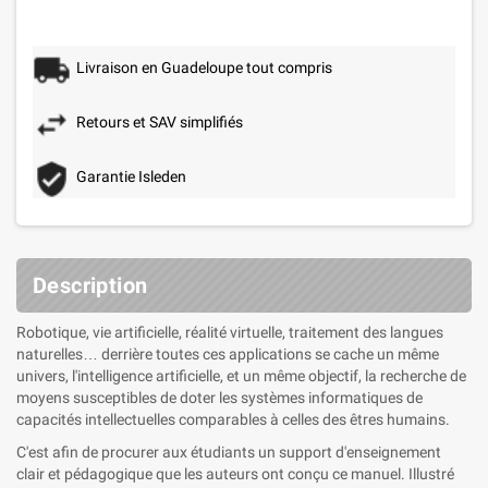
Livraison en Guadeloupe tout compris
Retours et SAV simplifiés
Garantie Isleden
Description
Robotique, vie artificielle, réalité virtuelle, traitement des langues
naturelles… derrière toutes ces applications se cache un même
univers, l'intelligence artificielle, et un même objectif, la recherche de
moyens susceptibles de doter les systèmes informatiques de
capacités intellectuelles comparables à celles des êtres humains.
C'est afin de procurer aux étudiants un support d'enseignement
clair et pédagogique que les auteurs ont conçu ce manuel. Illustré