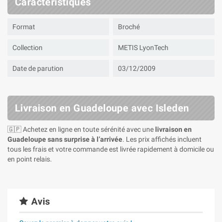
Caractéristiques
Format
Broché
Collection
METIS LyonTech
Date de parution
03/12/2009
Livraison en Guadeloupe avec Isleden
🇬🇵 Achetez en ligne en toute sérénité avec une
livraison en
Guadeloupe sans surprise à l’arrivée
. Les prix affichés incluent
tous les frais et votre commande est livrée rapidement à domicile ou
en point relais.
Avis