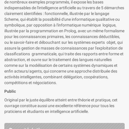
de nombreux exemples programmés, il expose les bases
indispensables de l'intelligence artificielle au travers de 5 démarches
clairement identifiées : fonctionnelle, illustrée par le langage
Scheme, qui établit la possibilité d'une informatique qualitative ou
symbolique, par opposition à l'informatique numérique logique,
illustrée par la programmation en Prolog, avec un même formalisme
pour les connaissances primaires, les connaissances déductibles,
ou le savoir-faire et débouchant sur les systèmes experts objet, qui
assure la gestion de masses de connaissances par l'exploitation de
classifications grammaticale, qui traite des rapports entre forme et
abstraction, et ouvre sur le traitement des langues naturelles
comme sur la modélisation de certains systèmes dynamiques et
enfin acteurs/agents, qui concerne une approche distribuée des
activités intelligentes, combinant délégation, coopérations,
compétitions et négociations.
Public
Original par le juste équilibre atteint entre théorie et pratique, cet
ouvrage constitue aussi une excellente référence pour tous les
praticiens et étudiants en intelligence artificielle.