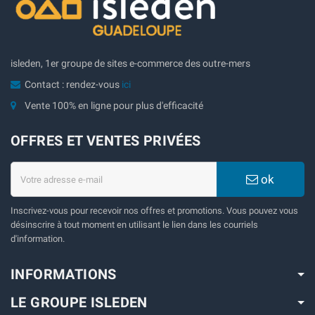
isleden, 1er groupe de sites e-commerce des outre-mers
Contact : rendez-vous
ici
Vente 100% en ligne pour plus d'efficacité
OFFRES ET VENTES PRIVÉES
ok
Inscrivez-vous pour recevoir nos offres et promotions. Vous pouvez vous
désinscrire à tout moment en utilisant le lien dans les courriels
d'information.
INFORMATIONS
LE GROUPE ISLEDEN