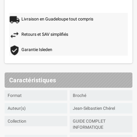
Livraison en Guadeloupe tout compris
Retours et SAV simplifiés
Garantie Isleden
Caractéristiques
Format
Broché
Auteur(s)
Jean-Sébastien Chérel
Collection
GUIDE COMPLET
INFORMATIQUE