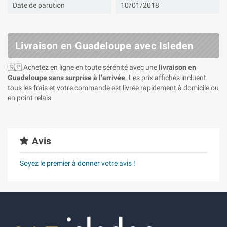
Date de parution
10/01/2018
Livraison en Guadeloupe avec Isleden
🇬🇵 Achetez en ligne en toute sérénité avec une
livraison en
Guadeloupe sans surprise à l’arrivée
. Les prix affichés incluent
tous les frais et votre commande est livrée rapidement à domicile ou
en point relais.
Avis
Soyez le premier à donner votre avis !