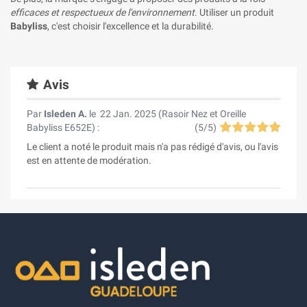
efficaces et respectueux de l'environnement
. Utiliser un produit
Babyliss
, c'est choisir l'excellence et la durabilité.
Avis
Par
Isleden A.
le
22 Jan. 2025 (
Rasoir Nez et Oreille
Babyliss E652E
) :
(
5
/
5
)
Le client a noté le produit mais n'a pas rédigé d'avis, ou l'avis
est en attente de modération.