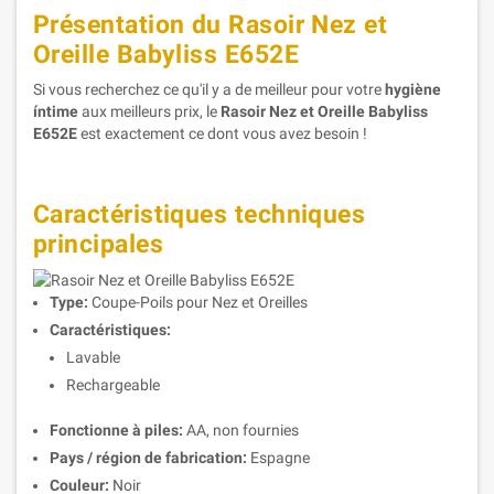
Présentation du Rasoir Nez et
Oreille Babyliss E652E
Si vous recherchez ce qu'il y a de meilleur pour votre
hygiène
íntime
aux meilleurs prix, le
Rasoir Nez et Oreille Babyliss
E652E
est exactement ce dont vous avez besoin !
Caractéristiques techniques
principales
Type:
Coupe-Poils pour Nez et Oreilles
Caractéristiques:
Lavable
Rechargeable
Fonctionne à piles:
AA, non fournies
Pays / région de fabrication:
Espagne
Couleur:
Noir