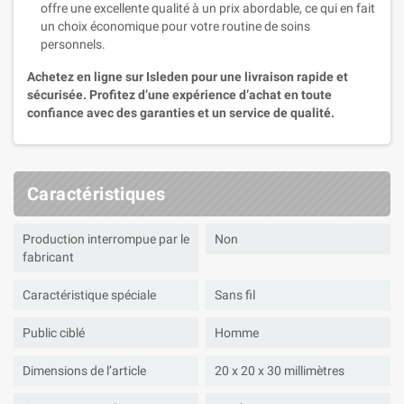
offre une excellente qualité à un prix abordable, ce qui en fait
un choix économique pour votre routine de soins
personnels.
Achetez en ligne sur Isleden pour une livraison rapide et
sécurisée. Profitez d’une expérience d’achat en toute
confiance avec des garanties et un service de qualité.
Caractéristiques
Production interrompue par le
Non
fabricant
Caractéristique spéciale
Sans fil
Public ciblé
Homme
Dimensions de l’article
20 x 20 x 30 millimètres