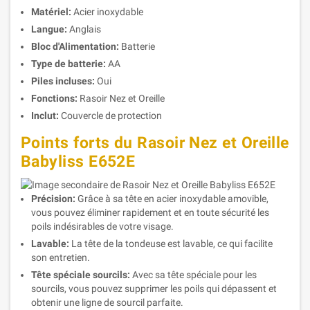
Matériel:
Acier inoxydable
Langue:
Anglais
Bloc d'Alimentation:
Batterie
Type de batterie:
AA
Piles incluses:
Oui
Fonctions:
Rasoir Nez et Oreille
Inclut:
Couvercle de protection
Points forts du Rasoir Nez et Oreille
Babyliss E652E
Précision:
Grâce à sa tête en acier inoxydable amovible,
vous pouvez éliminer rapidement et en toute sécurité les
poils indésirables de votre visage.
Lavable:
La tête de la tondeuse est lavable, ce qui facilite
son entretien.
Tête spéciale sourcils:
Avec sa tête spéciale pour les
sourcils, vous pouvez supprimer les poils qui dépassent et
obtenir une ligne de sourcil parfaite.