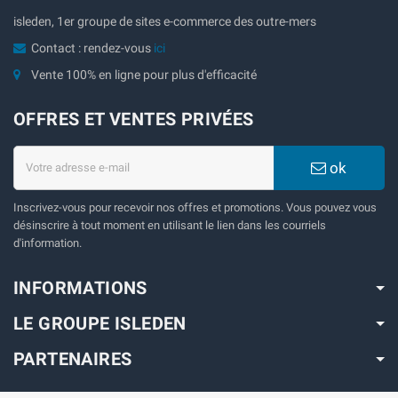
isleden, 1er groupe de sites e-commerce des outre-mers
Contact : rendez-vous
ici
Vente 100% en ligne pour plus d'efficacité
OFFRES ET VENTES PRIVÉES
ok
Inscrivez-vous pour recevoir nos offres et promotions. Vous pouvez vous
désinscrire à tout moment en utilisant le lien dans les courriels
d'information.
INFORMATIONS
LE GROUPE ISLEDEN
PARTENAIRES